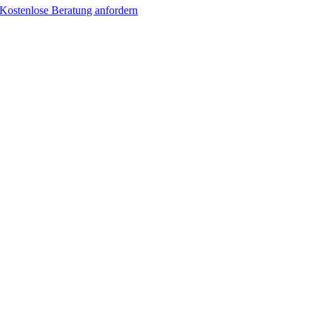
Kostenlose Beratung anfordern