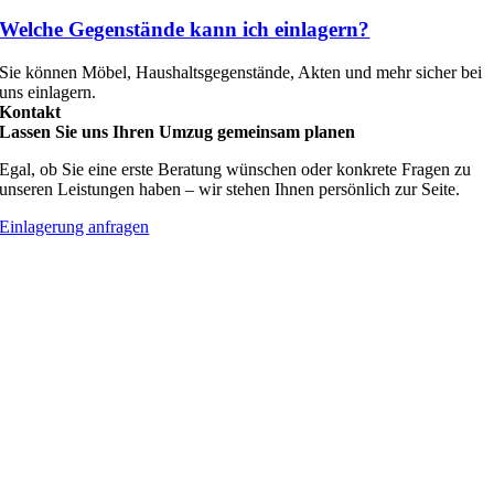
Welche Gegenstände kann ich einlagern?
Sie können Möbel, Haushaltsgegenstände, Akten und mehr sicher bei
uns einlagern.
Kontakt
Lassen Sie uns Ihren Umzug gemeinsam planen
Egal, ob Sie eine erste Beratung wünschen oder konkrete Fragen zu
unseren Leistungen haben – wir stehen Ihnen persönlich zur Seite.
Einlagerung anfragen