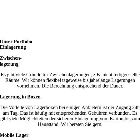
Unser Portfolio
Einlagerung
Zwischen-
lagerung
Es gibt viele Gründe für Zwischenlagerungen, z.B. nicht fertiggestellte
Räume. Wir können flexibel tageweise bis jahrelange Lagerungen
vornehmen. Die Berechnung entsprechend der Dauer.
Lagerung in Boxen
Die Vorteile von Lagerboxen bei einigen Anbietern ist der Zugang 24h
am Tag. Das ist häufig mit entsprechenden Gebühren verbunden. Es
gibt viele Möglichkeiten der sicheren Einlagerung vom Karton bis zum
Hausstand. Wir beraten Sie gern.
Mobile Lager