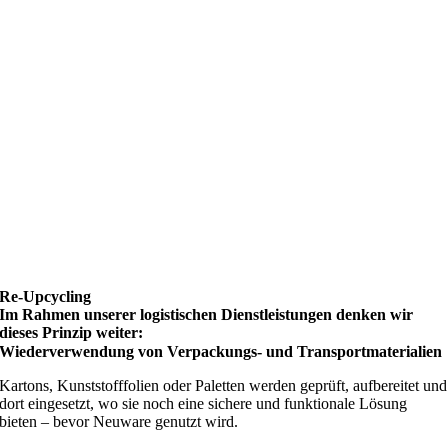
Re-Upcycling
Im Rahmen unserer logistischen Dienstleistungen denken wir
dieses Prinzip weiter:
Wiederverwendung von Verpackungs- und Transportmaterialien
Kartons, Kunststofffolien oder Paletten werden geprüft, aufbereitet und
dort eingesetzt, wo sie noch eine sichere und funktionale Lösung
bieten – bevor Neuware genutzt wird.