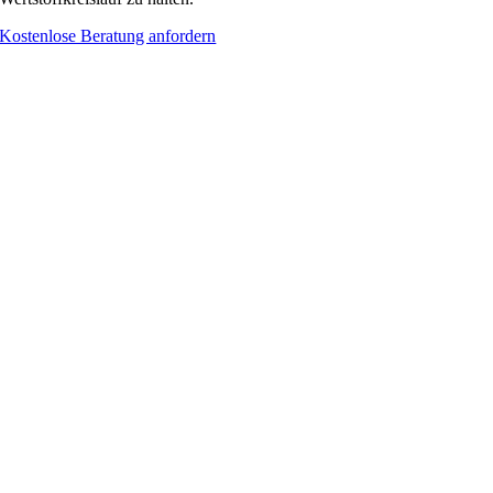
Kostenlose Beratung anfordern